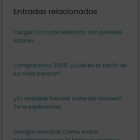
Entradas relacionadas
Cargar tu coche eléctrico con paneles
solares
Comparativa 2025: ¿Cuál es la tarifa de
luz más barata?
¿Es rentable instalar baterías solares?
Te lo explicamos
Energía reactiva: Cómo evitar