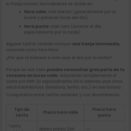
la franja horaria. Normalmente se divide en:
Hora valle:
más barata (generalmente por la
noche y primeras horas del día)
Hora punta:
más cara (durante el día,
especialmente por la tarde)
Algunas tarifas también incluyen
una franja intermedia
,
conocida como hora llana.
¿Por qué te interesa si solo usas el aire por la noche?
Porque en ese caso
puedes concentrar gran parte de tu
consumo en horas valle
, reduciendo notablemente el
coste por kWh. Es especialmente útil si además usas otros
electrodomésticos (lavadora, termo, etc.) en ese horario.
Comparativa entre tarifas estándar y con discriminación
Tipo de
Precio hora
Precio hora valle
tarifa
punta
Tarifa
Mismo precio 24h
—