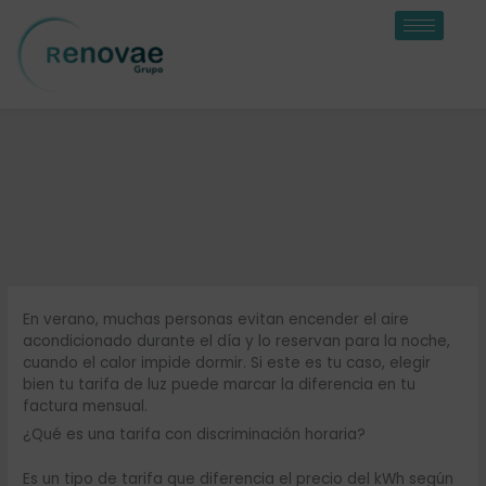
Ir
al
contenido
En verano, muchas personas evitan encender el aire
acondicionado durante el día y lo reservan para la noche,
cuando el calor impide dormir. Si este es tu caso, elegir
bien tu tarifa de luz puede marcar la diferencia en tu
factura mensual.
¿Qué es una tarifa con discriminación horaria?
Es un tipo de tarifa que diferencia el precio del kWh según