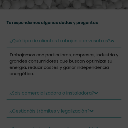
Te respondemos algunas dudas y preguntas
¿Qué tipo de clientes trabajan con vosotros?
Trabajamos con particulares, empresas, industria y
grandes consumidores que buscan optimizar su
energía, reducir costes y ganar independencia
energética.
¿Sois comercializadora o instaladora?
¿Gestionáis trámites y legalización?