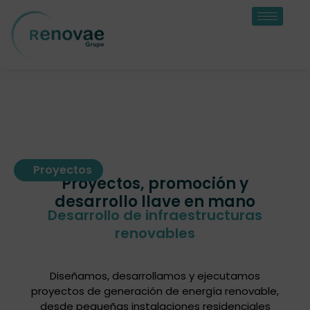
Ir
al
contenido
Proyectos
Proyectos, promoción y
desarrollo llave en mano
Desarrollo de infraestructuras
renovables
Diseñamos, desarrollamos y ejecutamos
proyectos de generación de energía renovable,
desde pequeñas instalaciones residenciales