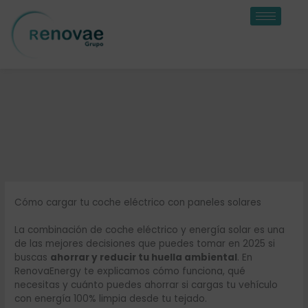
Ir
al
contenido
Cómo cargar tu coche eléctrico con paneles solares
La combinación de coche eléctrico y energía solar es una
de las mejores decisiones que puedes tomar en 2025 si
buscas
ahorrar y reducir tu huella ambiental
. En
RenovaEnergy te explicamos cómo funciona, qué
necesitas y cuánto puedes ahorrar si cargas tu vehículo
con energía 100% limpia desde tu tejado.