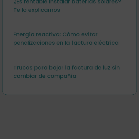
¿Es rentable instalar baterías solares?
Te lo explicamos
Energía reactiva: Cómo evitar
penalizaciones en la factura eléctrica
Trucos para bajar la factura de luz sin
cambiar de compañía