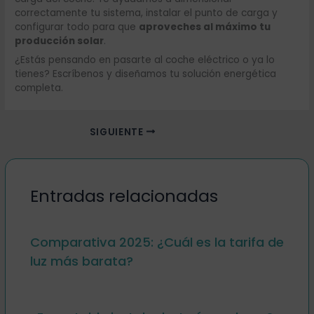
correctamente tu sistema, instalar el punto de carga y
configurar todo para que
aproveches al máximo tu
producción solar
.
¿Estás pensando en pasarte al coche eléctrico o ya lo
tienes? Escríbenos y diseñamos tu solución energética
completa.
SIGUIENTE
Entradas relacionadas
Comparativa 2025: ¿Cuál es la tarifa de
luz más barata?