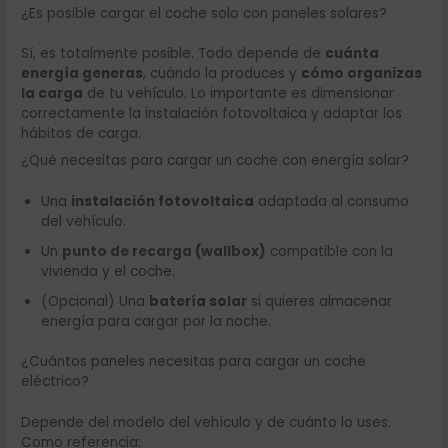
¿Es posible cargar el coche solo con paneles solares?
Sí, es totalmente posible. Todo depende de
cuánta
energía generas
, cuándo la produces y
cómo organizas
la carga
de tu vehículo. Lo importante es dimensionar
correctamente la instalación fotovoltaica y adaptar los
hábitos de carga.
¿Qué necesitas para cargar un coche con energía solar?
Una
instalación fotovoltaica
adaptada al consumo
del vehículo.
Un
punto de recarga (wallbox)
compatible con la
vivienda y el coche.
(Opcional) Una
batería solar
si quieres almacenar
energía para cargar por la noche.
¿Cuántos paneles necesitas para cargar un coche
eléctrico?
Depende del modelo del vehículo y de cuánto lo uses.
Como referencia: