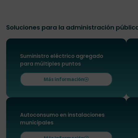
Soluciones para la administración públic
Suministro eléctrico agregado
para múltiples puntos
Más información
Autoconsumo en instalaciones
municipales