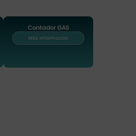
Contador GAS
Más información