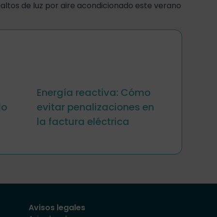
saltos de luz por aire acondicionado este verano
Energía reactiva: Cómo
lo
evitar penalizaciones en
la factura eléctrica
Avisos legales