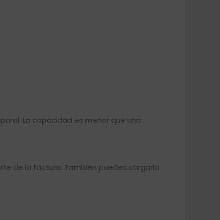
poral. La capacidad es menor que una
arte de la factura. También puedes cargarla