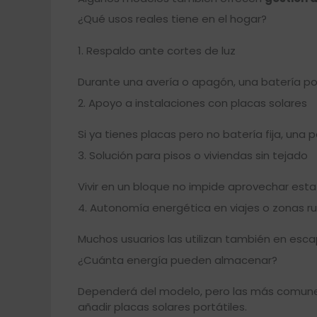
¿Qué usos reales tiene en el hogar?
1. Respaldo ante cortes de luz
Durante una avería o apagón, una batería portá
2. Apoyo a instalaciones con placas solares
Si ya tienes placas pero no batería fija, una
3. Solución para pisos o viviendas sin tejado
Vivir en un bloque no impide aprovechar esta
4. Autonomía energética en viajes o zonas ru
Muchos usuarios las utilizan también en esca
¿Cuánta energía pueden almacenar?
Dependerá del modelo, pero las más comun
añadir placas solares portátiles.