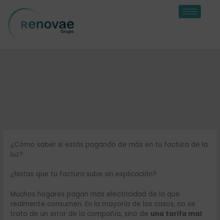
Ir
al
contenido
¿Cómo saber si estás pagando de más en tu factura de la
luz?
¿Notas que tu factura sube sin explicación?
Muchos hogares pagan más electricidad de la que
realmente consumen. En la mayoría de los casos, no se
trata de un error de la compañía, sino de
una tarifa mal