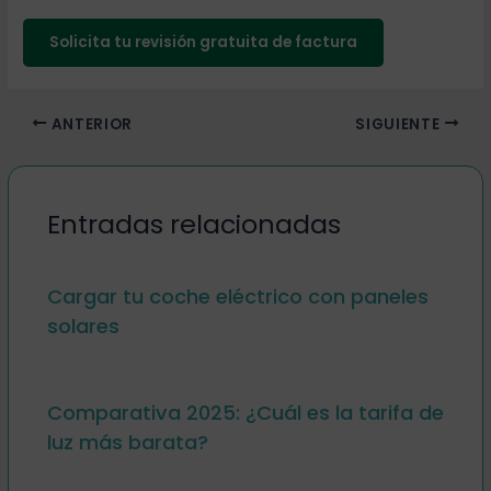
Solicita tu revisión gratuita de factura
ANTERIOR
SIGUIENTE
Entradas relacionadas
Cargar tu coche eléctrico con paneles
solares
Comparativa 2025: ¿Cuál es la tarifa de
luz más barata?