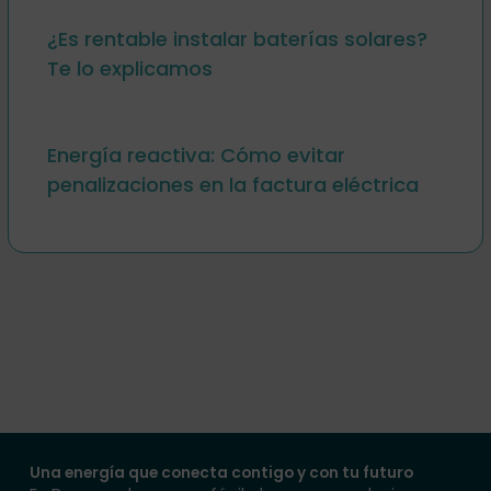
¿Es rentable instalar baterías solares?
Te lo explicamos
Energía reactiva: Cómo evitar
penalizaciones en la factura eléctrica
Una energía que conecta contigo y con tu futuro