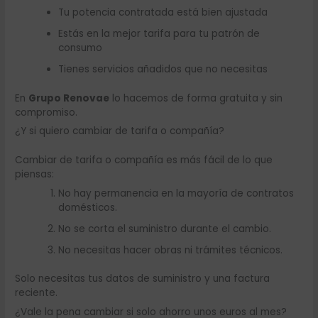
Tu potencia contratada está bien ajustada
Estás en la mejor tarifa para tu patrón de
consumo
Tienes servicios añadidos que no necesitas
En
Grupo Renovae
lo hacemos de forma gratuita y sin
compromiso.
¿Y si quiero cambiar de tarifa o compañía?
Cambiar de tarifa o compañía es más fácil de lo que
piensas:
No hay permanencia en la mayoría de contratos
domésticos.
No se corta el suministro durante el cambio.
No necesitas hacer obras ni trámites técnicos.
Solo necesitas tus datos de suministro y una factura
reciente.
¿Vale la pena cambiar si solo ahorro unos euros al mes?