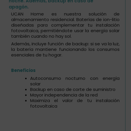
noche. Además, backup en caso de
apagón.
UCAN Home es nuestra solución de
almacenamiento residencial. Baterías de ion-litio
diseñadas para complementar tu instalación
fotovoltaica, permitiéndote usar la energía solar
también cuando no hay sol.
Además, incluye función de backup: si se va la luz,
la batería mantiene funcionando los consumos
esenciales de tu hogar.
Beneficios
Autoconsumo nocturno con energía
solar
Backup en caso de corte de suministro
Mayor independencia de la red
Maximiza el valor de tu instalación
fotovoltaica