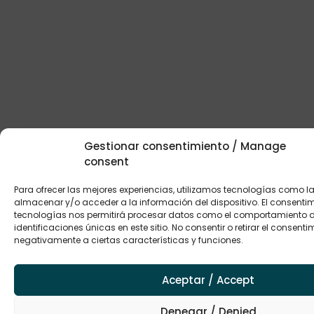
Gestionar consentimiento / Manage
consent
Para ofrecer las mejores experiencias, utilizamos tecnologías como l
almacenar y/o acceder a la información del dispositivo. El consenti
tecnologías nos permitirá procesar datos como el comportamiento 
identificaciones únicas en este sitio. No consentir o retirar el consent
negativamente a ciertas características y funciones.
Aceptar / Accept
Denegar / Denied