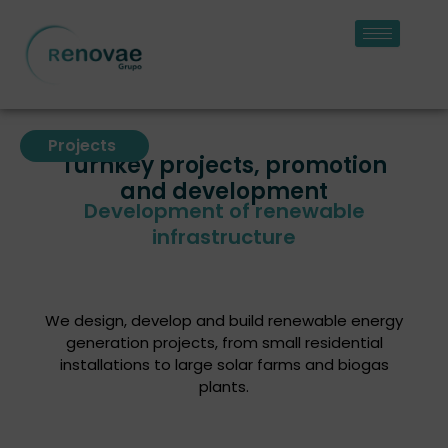
Skip
to
content
Projects
Turnkey projects, promotion
and development
Development of renewable
infrastructure
We design, develop and build renewable energy
generation projects, from small residential
installations to large solar farms and biogas
plants.