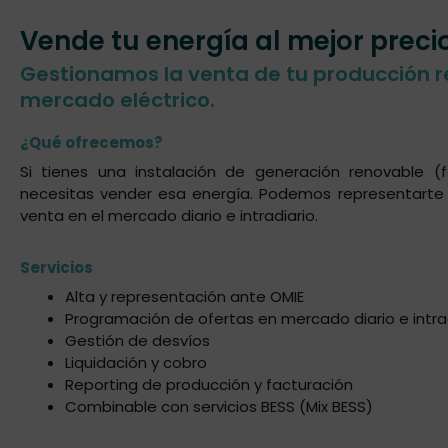
Vende tu energía al mejor preci
Gestionamos la venta de tu producción r
mercado eléctrico.
¿Qué ofrecemos?
Si tienes una instalación de generación renovable (fot
necesitas vender esa energía. Podemos representarte 
venta en el mercado diario e intradiario.
Servicios
Alta y representación ante OMIE
Programación de ofertas en mercado diario e intra
Gestión de desvíos
Liquidación y cobro
Reporting de producción y facturación
Combinable con servicios BESS (Mix BESS)