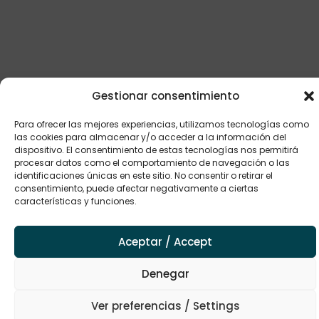
Gestionar consentimiento
Para ofrecer las mejores experiencias, utilizamos tecnologías como
las cookies para almacenar y/o acceder a la información del
dispositivo. El consentimiento de estas tecnologías nos permitirá
procesar datos como el comportamiento de navegación o las
identificaciones únicas en este sitio. No consentir o retirar el
consentimiento, puede afectar negativamente a ciertas
características y funciones.
Aceptar / Accept
Denegar
Ver preferencias / Settings